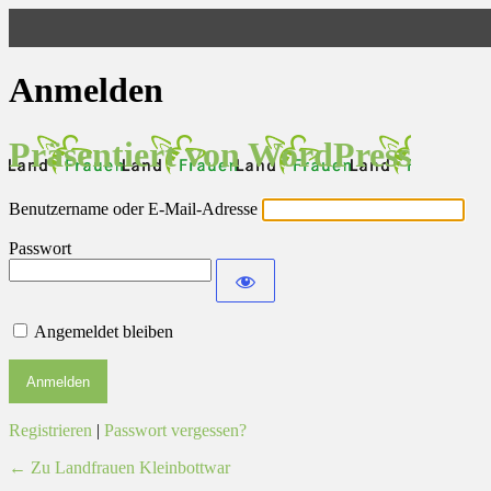
Anmelden
Präsentiert von WordPress
Benutzername oder E-Mail-Adresse
Passwort
Angemeldet bleiben
Registrieren
|
Passwort vergessen?
← Zu Landfrauen Kleinbottwar