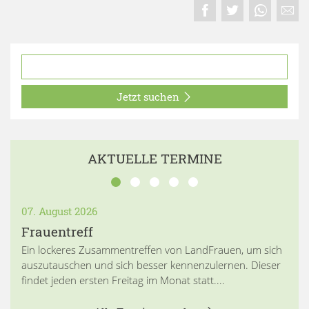
Jetzt suchen
AKTUELLE TERMINE
07. August 2026
Frauentreff
Ein lockeres Zusammentreffen von LandFrauen, um sich
auszutauschen und sich besser kennenzulernen. Dieser
findet jeden ersten Freitag im Monat statt....