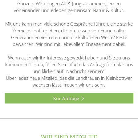
Ganzen. Wir bringen Alt & Jung zusammen, lernen
voneinander und erleben gemeinsam Natur & Kultur.
Mit uns kann man viele schöne Gespräche führen, eine starke
Gemeinschaft erleben, die Interessen von Frauen aller
Generationen vertreten und die kulturellen Werte/ Feste
bewahren. Wir sind mit liebevollem Engagement dabei.
Wenn auch wir ihr Interesse geweckt haben und Sie zu uns
kommen möchten, füllen Sie einfach das Anfrageformular aus
und klicken auf "Nachricht senden".
Über jedes neue Mitglied, das die Landfrauen in Kleinbottwar
wachsen lässt, freuen wir uns sehr.
Zur Anfrage
WIR SIND MITGLIED