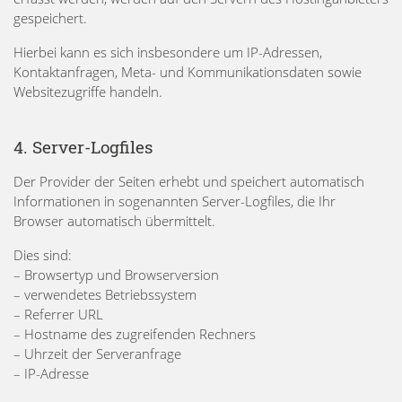
gespeichert.
Hierbei kann es sich insbesondere um IP-Adressen,
Kontaktanfragen, Meta- und Kommunikationsdaten sowie
Websitezugriffe handeln.
4. Server-Logfiles
Der Provider der Seiten erhebt und speichert automatisch
Informationen in sogenannten Server-Logfiles, die Ihr
Browser automatisch übermittelt.
Dies sind:
– Browsertyp und Browserversion
– verwendetes Betriebssystem
– Referrer URL
– Hostname des zugreifenden Rechners
– Uhrzeit der Serveranfrage
– IP-Adresse