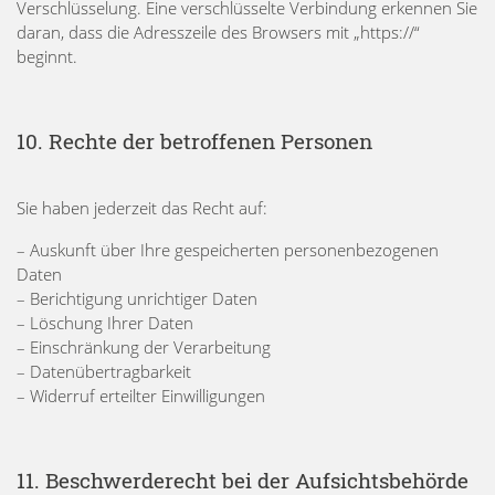
Verschlüsselung. Eine verschlüsselte Verbindung erkennen Sie
daran, dass die Adresszeile des Browsers mit „https://“
beginnt.
10. Rechte der betroffenen Personen
Sie haben jederzeit das Recht auf:
– Auskunft über Ihre gespeicherten personenbezogenen
Daten
– Berichtigung unrichtiger Daten
– Löschung Ihrer Daten
– Einschränkung der Verarbeitung
– Datenübertragbarkeit
– Widerruf erteilter Einwilligungen
11. Beschwerderecht bei der Aufsichtsbehörde