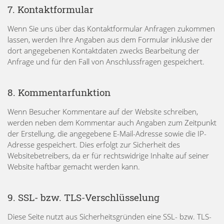
7. Kontaktformular
Wenn Sie uns über das Kontaktformular Anfragen zukommen
lassen, werden Ihre Angaben aus dem Formular inklusive der
dort angegebenen Kontaktdaten zwecks Bearbeitung der
Anfrage und für den Fall von Anschlussfragen gespeichert.
8. Kommentarfunktion
Wenn Besucher Kommentare auf der Website schreiben,
werden neben dem Kommentar auch Angaben zum Zeitpunkt
der Erstellung, die angegebene E-Mail-Adresse sowie die IP-
Adresse gespeichert. Dies erfolgt zur Sicherheit des
Websitebetreibers, da er für rechtswidrige Inhalte auf seiner
Website haftbar gemacht werden kann.
9. SSL- bzw. TLS-Verschlüsselung
Diese Seite nutzt aus Sicherheitsgründen eine SSL- bzw. TLS-