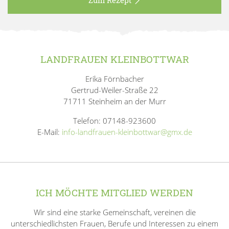
Zum Rezept
LANDFRAUEN KLEINBOTTWAR
Erika Förnbacher
Gertrud-Weiler-Straße 22
71711 Steinheim an der Murr
Telefon: 07148-923600
E-Mail:
info-landfrauen-kleinbottwar@gmx.de
ICH MÖCHTE MITGLIED WERDEN
Wir sind eine starke Gemeinschaft, vereinen die
unterschiedlichsten Frauen, Berufe und Interessen zu einem