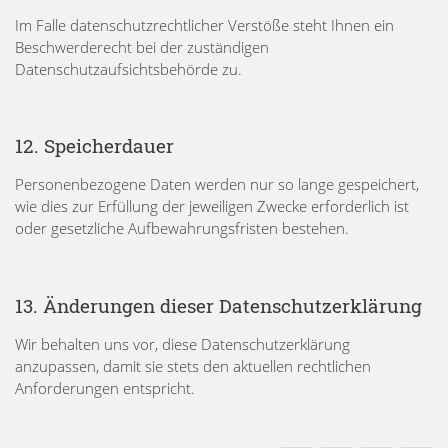
Im Falle datenschutzrechtlicher Verstöße steht Ihnen ein
Beschwerderecht bei der zuständigen
Datenschutzaufsichtsbehörde zu.
12. Speicherdauer
Personenbezogene Daten werden nur so lange gespeichert,
wie dies zur Erfüllung der jeweiligen Zwecke erforderlich ist
oder gesetzliche Aufbewahrungsfristen bestehen.
13. Änderungen dieser Datenschutzerklärung
Wir behalten uns vor, diese Datenschutzerklärung
anzupassen, damit sie stets den aktuellen rechtlichen
Anforderungen entspricht.