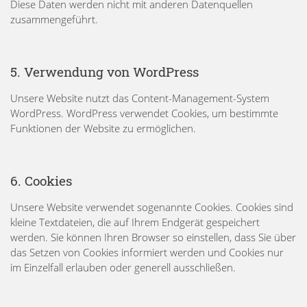
Diese Daten werden nicht mit anderen Datenquellen
zusammengeführt.
5. Verwendung von WordPress
Unsere Website nutzt das Content-Management-System
WordPress. WordPress verwendet Cookies, um bestimmte
Funktionen der Website zu ermöglichen.
6. Cookies
Unsere Website verwendet sogenannte Cookies. Cookies sind
kleine Textdateien, die auf Ihrem Endgerät gespeichert
werden. Sie können Ihren Browser so einstellen, dass Sie über
das Setzen von Cookies informiert werden und Cookies nur
im Einzelfall erlauben oder generell ausschließen.