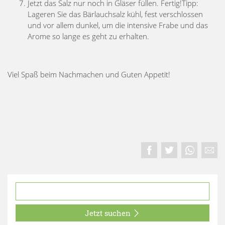
Jetzt das Salz nur noch in Gläser füllen. Fertig!Tipp:
Lageren Sie das Bärlauchsalz kühl, fest verschlossen
und vor allem dunkel, um die intensive Frabe und das
Arome so lange es geht zu erhalten.
Viel Spaß beim Nachmachen und Guten Appetit!
Jetzt suchen