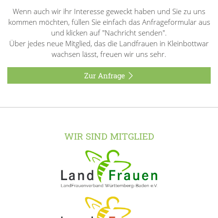
Wenn auch wir ihr Interesse geweckt haben und Sie zu uns
kommen möchten, füllen Sie einfach das Anfrageformular aus
und klicken auf "Nachricht senden".
Über jedes neue Mitglied, das die Landfrauen in Kleinbottwar
wachsen lässt, freuen wir uns sehr.
Zur Anfrage
WIR SIND MITGLIED