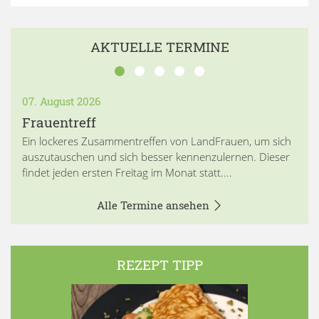
AKTUELLE TERMINE
07. August 2026
Frauentreff
Ein lockeres Zusammentreffen von LandFrauen, um sich
auszutauschen und sich besser kennenzulernen. Dieser
findet jeden ersten Freitag im Monat statt....
Alle Termine ansehen
REZEPT TIPP