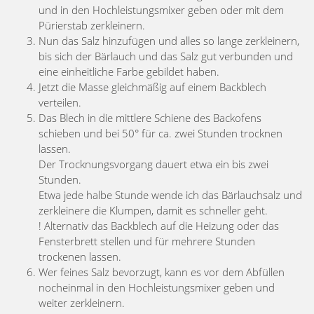
und in den Hochleistungsmixer geben oder mit dem
Pürierstab zerkleinern.
Nun das Salz hinzufügen und alles so lange zerkleinern,
bis sich der Bärlauch und das Salz gut verbunden und
eine einheitliche Farbe gebildet haben.
Jetzt die Masse gleichmäßig auf einem Backblech
verteilen.
Das Blech in die mittlere Schiene des Backofens
schieben und bei 50° für ca. zwei Stunden trocknen
lassen.
Der Trocknungsvorgang dauert etwa ein bis zwei
Stunden.
Etwa jede halbe Stunde wende ich das Bärlauchsalz und
zerkleinere die Klumpen, damit es schneller geht.
! Alternativ das Backblech auf die Heizung oder das
Fensterbrett stellen und für mehrere Stunden
trockenen lassen.
Wer feines Salz bevorzugt, kann es vor dem Abfüllen
nocheinmal in den Hochleistungsmixer geben und
weiter zerkleinern.