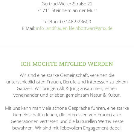
Gertrud-Weiler-Straße 22
71711 Steinheim an der Murr
Telefon: 07148-923600
E-Mail:
info-landfrauen-kleinbottwar@gmx.de
ICH MÖCHTE MITGLIED WERDEN
Wir sind eine starke Gemeinschaft, vereinen die
unterschiedlichsten Frauen, Berufe und Interessen zu einem
Ganzen. Wir bringen Alt & Jung zusammen, lernen
voneinander und erleben gemeinsam Natur & Kultur.
Mit uns kann man viele schöne Gespräche führen, eine starke
Gemeinschaft erleben, die Interessen von Frauen aller
Generationen vertreten und die kulturellen Werte/ Feste
bewahren. Wir sind mit liebevollem Engagement dabei.