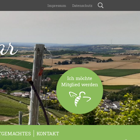
Impressum
Datenschutz
ar
Ich möchte
Mitglied werden
TGEMACHTES
KONTAKT