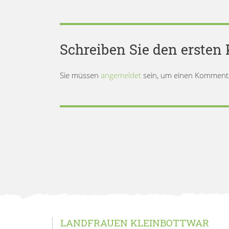
Schreiben Sie den erste
Sie müssen
angemeldet
sein, um einen Komment
LANDFRAUEN KLEINBOTTWAR