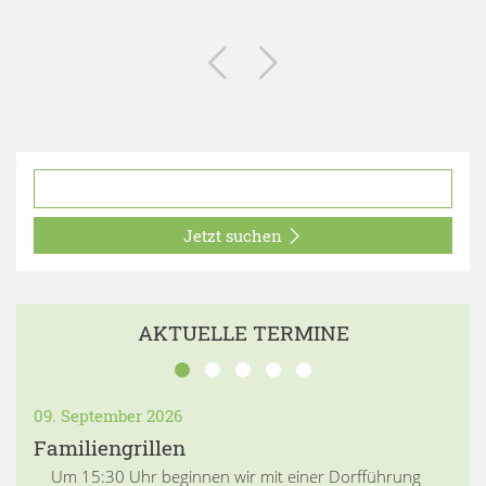
Jetzt suchen
AKTUELLE TERMINE
09. September 2026
Familiengrillen
Um 15:30 Uhr beginnen wir mit einer Dorfführung