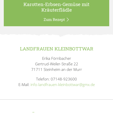
Karotten-Erbsen-Gemüse mit
Kräuterflädle
Zum Rezept
LANDFRAUEN KLEINBOTTWAR
Erika Förnbacher
Gertrud-Weiler-Straße 22
71711 Steinheim an der Murr
Telefon: 07148-923600
E-Mail:
info-landfrauen-kleinbottwar@gmx.de