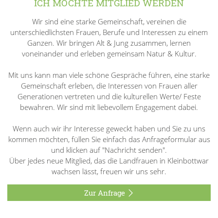
ICH MÖCHTE MITGLIED WERDEN
Wir sind eine starke Gemeinschaft, vereinen die
unterschiedlichsten Frauen, Berufe und Interessen zu einem
Ganzen. Wir bringen Alt & Jung zusammen, lernen
voneinander und erleben gemeinsam Natur & Kultur.
Mit uns kann man viele schöne Gespräche führen, eine starke
Gemeinschaft erleben, die Interessen von Frauen aller
Generationen vertreten und die kulturellen Werte/ Feste
bewahren. Wir sind mit liebevollem Engagement dabei.
Wenn auch wir ihr Interesse geweckt haben und Sie zu uns
kommen möchten, füllen Sie einfach das Anfrageformular aus
und klicken auf "Nachricht senden".
Über jedes neue Mitglied, das die Landfrauen in Kleinbottwar
wachsen lässt, freuen wir uns sehr.
Zur Anfrage