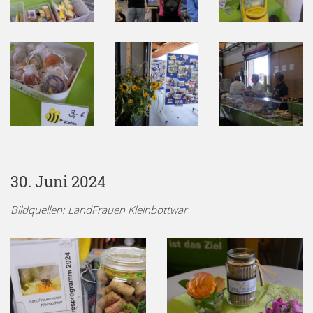
30. Juni 2024
Bildquellen: LandFrauen Kleinbottwar