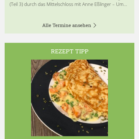
(Teil 3) durch das Mittelschloss mit Anne Eßlinger – Um...
Alle Termine ansehen
REZEPT TIPP