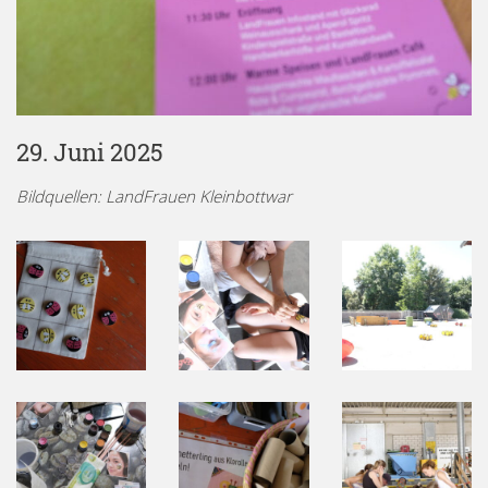
29. Juni 2025
Bildquellen: LandFrauen Kleinbottwar