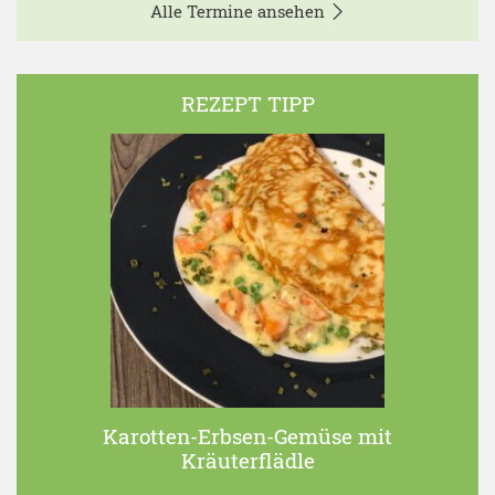
Alle Termine ansehen
REZEPT TIPP
Karotten-Erbsen-Gemüse mit
Kräuterflädle