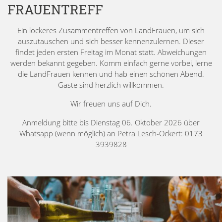
FRAUENTREFF
Ein lockeres Zusammentreffen von LandFrauen, um sich
auszutauschen und sich besser kennenzulernen. Dieser
findet jeden ersten Freitag im Monat statt. Abweichungen
werden bekannt gegeben. Komm einfach gerne vorbei, lerne
die LandFrauen kennen und hab einen schönen Abend.
Gäste sind herzlich willkommen.
Wir freuen uns auf Dich.
Anmeldung bitte bis Dienstag 06. Oktober 2026 über
Whatsapp (wenn möglich) an Petra Lesch-Ockert: 0173
3939828