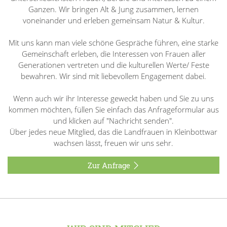
Ganzen. Wir bringen Alt & Jung zusammen, lernen
voneinander und erleben gemeinsam Natur & Kultur.
Mit uns kann man viele schöne Gespräche führen, eine starke
Gemeinschaft erleben, die Interessen von Frauen aller
Generationen vertreten und die kulturellen Werte/ Feste
bewahren. Wir sind mit liebevollem Engagement dabei.
Wenn auch wir ihr Interesse geweckt haben und Sie zu uns
kommen möchten, füllen Sie einfach das Anfrageformular aus
und klicken auf "Nachricht senden".
Über jedes neue Mitglied, das die Landfrauen in Kleinbottwar
wachsen lässt, freuen wir uns sehr.
Zur Anfrage