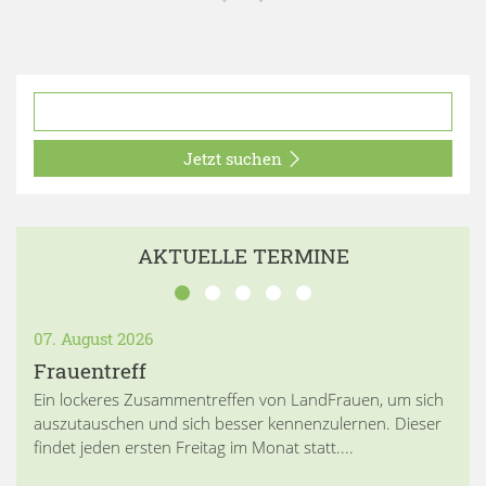
Jetzt suchen
AKTUELLE TERMINE
07. August 2026
Frauentreff
Ein lockeres Zusammentreffen von LandFrauen, um sich
auszutauschen und sich besser kennenzulernen. Dieser
findet jeden ersten Freitag im Monat statt....