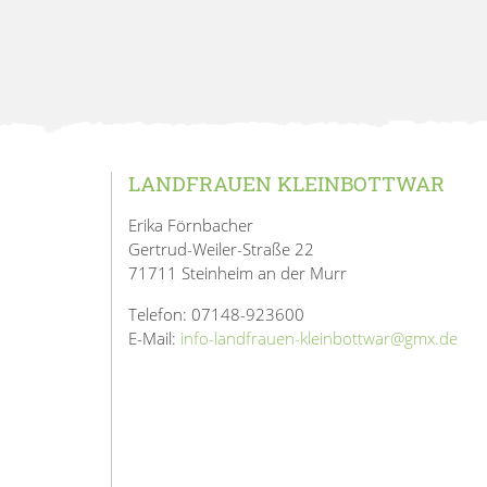
LANDFRAUEN KLEINBOTTWAR
Erika Förnbacher
Gertrud-Weiler-Straße 22
71711 Steinheim an der Murr
Telefon: 07148-923600
E-Mail:
info-landfrauen-kleinbottwar@gmx.de