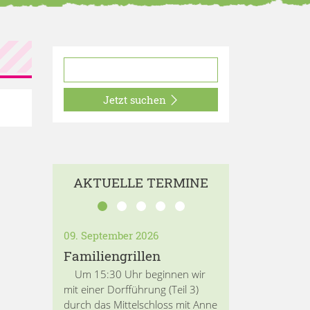
Jetzt suchen
AKTUELLE TERMINE
09. September 2026
Familiengrillen
Um 15:30 Uhr beginnen wir
mit einer Dorfführung (Teil 3)
durch das Mittelschloss mit Anne