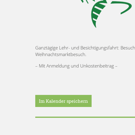
Ganztägige Lehr- und Besichtigungsfahrt: Besuc
Weihnachtsmarktbesuch.
– Mit Anmeldung und Unkostenbeitrag –
Im Kalender speichern