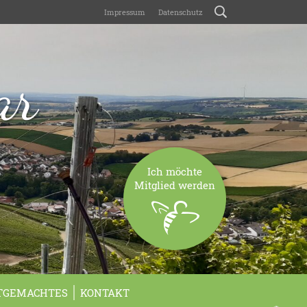
Impressum
Datenschutz
ar
Ich möchte
Mitglied werden
TGEMACHTES
KONTAKT