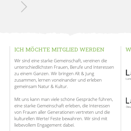
ICH MÖCHTE MITGLIED WERDEN
W
Wir sind eine starke Gemeinschaft, vereinen die
unterschiedlichsten Frauen, Berufe und Interessen
zu einem Ganzen. Wir bringen Alt & Jung
zusammen, lernen voneinander und erleben
gemeinsam Natur & Kultur.
Mit uns kann man viele schöne Gespräche führen,
eine starke Gemeinschaft erleben, die Interessen
von Frauen aller Generationen vertreten und die
kulturellen Werte/ Feste bewahren. Wir sind mit
liebevollem Engagement dabei.