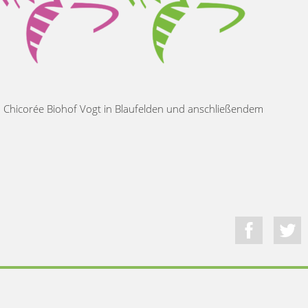
h Chicorée Biohof Vogt in Blaufelden und anschließendem