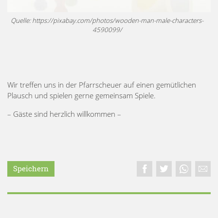
Quelle: https://pixabay.com/photos/wooden-man-male-characters-
4590099/
Wir treffen uns in der Pfarrscheuer auf einen gemütlichen
Plausch und spielen gerne gemeinsam Spiele.
– Gäste sind herzlich willkommen –
Speichern