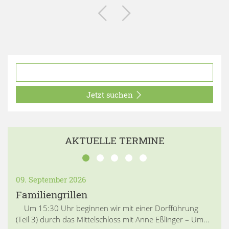
Jetzt suchen
AKTUELLE TERMINE
09. September 2026
Familiengrillen
Um 15:30 Uhr beginnen wir mit einer Dorfführung
(Teil 3) durch das Mittelschloss mit Anne Eßlinger – Um...