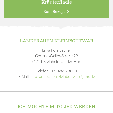
Kräuterflädle
Zum Rezept
LANDFRAUEN KLEINBOTTWAR
Erika Förnbacher
Gertrud-Weiler-Straße 22
71711 Steinheim an der Murr
Telefon: 07148-923600
E-Mail:
info-landfrauen-kleinbottwar@gmx.de
ICH MÖCHTE MITGLIED WERDEN