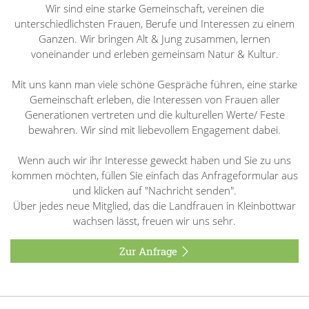
Wir sind eine starke Gemeinschaft, vereinen die
unterschiedlichsten Frauen, Berufe und Interessen zu einem
Ganzen. Wir bringen Alt & Jung zusammen, lernen
voneinander und erleben gemeinsam Natur & Kultur.
Mit uns kann man viele schöne Gespräche führen, eine starke
Gemeinschaft erleben, die Interessen von Frauen aller
Generationen vertreten und die kulturellen Werte/ Feste
bewahren. Wir sind mit liebevollem Engagement dabei.
Wenn auch wir ihr Interesse geweckt haben und Sie zu uns
kommen möchten, füllen Sie einfach das Anfrageformular aus
und klicken auf "Nachricht senden".
Über jedes neue Mitglied, das die Landfrauen in Kleinbottwar
wachsen lässt, freuen wir uns sehr.
Zur Anfrage