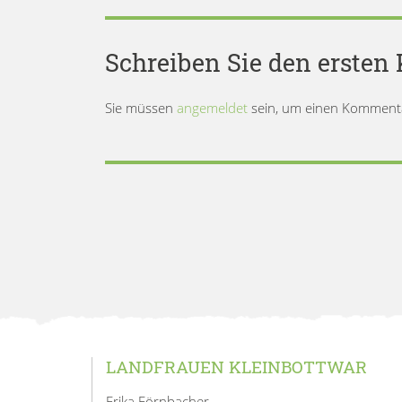
Schreiben Sie den erste
Sie müssen
angemeldet
sein, um einen Komment
LANDFRAUEN KLEINBOTTWAR
Erika Förnbacher