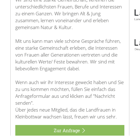
unterschiedlichsten Frauen, Berufe und Interessen
zu einem Ganzen. Wir bringen Alt & Jung
zusammen, lernen voneinander und erleben
gemeinsam Natur & Kultur.
Mit uns kann man viele schöne Gespräche führen,
eine starke Gemeinschaft erleben, die Interessen
von Frauen aller Generationen vertreten und die
kulturellen Werte/ Feste bewahren. Wir sind mit
liebevollem Engagement dabei.
Wenn auch wir ihr Interesse geweckt haben und Sie
zu uns kommen möchten, füllen Sie einfach das
Anfrageformular aus und klicken auf "Nachricht
senden".
Über jedes neue Mitglied, das die Landfrauen in
Kleinbottwar wachsen lässt, freuen wir uns sehr.
Zur Anfrage