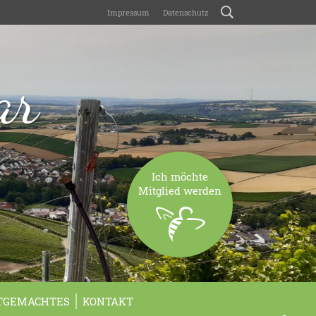
Impressum
Datenschutz
ar
Ich möchte
Mitglied werden
TGEMACHTES
KONTAKT