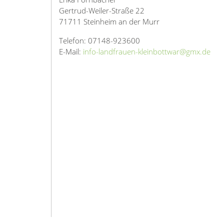
Gertrud-Weiler-Straße 22
71711 Steinheim an der Murr
Telefon: 07148-923600
E-Mail:
info-landfrauen-kleinbottwar@gmx.de