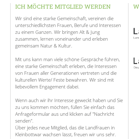
ICH MÖCHTE MITGLIED WERDEN
W
Wir sind eine starke Gemeinschaft, vereinen die
unterschiedlichsten Frauen, Berufe und Interessen
zu einem Ganzen. Wir bringen Alt & Jung
zusammen, lernen voneinander und erleben
gemeinsam Natur & Kultur.
Mit uns kann man viele schöne Gespräche führen,
eine starke Gemeinschaft erleben, die Interessen
von Frauen aller Generationen vertreten und die
kulturellen Werte/ Feste bewahren. Wir sind mit
liebevollem Engagement dabei.
Wenn auch wir ihr Interesse geweckt haben und Sie
zu uns kommen möchten, füllen Sie einfach das
Anfrageformular aus und klicken auf "Nachricht
senden".
Über jedes neue Mitglied, das die Landfrauen in
Kleinbottwar wachsen lässt, freuen wir uns sehr.