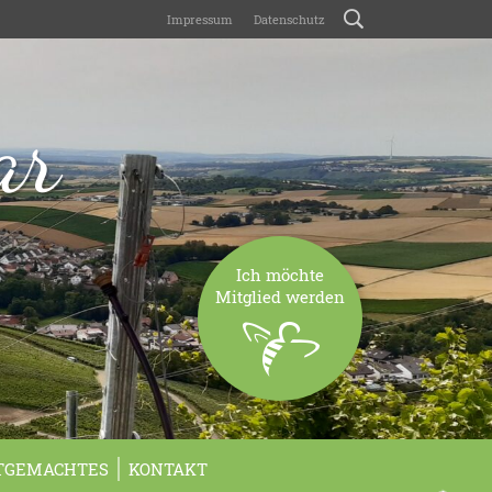
Impressum
Datenschutz
ar
Ich möchte
Mitglied werden
TGEMACHTES
KONTAKT