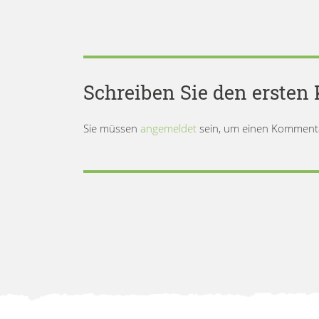
Schreiben Sie den erste
Sie müssen
angemeldet
sein, um einen Komment