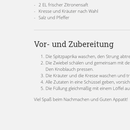
2 EL frischer Zitronensaft
Kresse und Kräuter nach Wahl
Salz und Pfeffer
Vor- und Zubereitung
Die Spitzpaprika waschen, den Strung abt
Die Zwiebel schälen und gemeinsam mit den
Den Knoblauch pressen.
Die Kräuter und die Kresse waschen und tr
Alle Zutaten in eine Schüssel geben, vorsi
Die Füllung gleichmäßig mit einem Löffel au
Viel Spaß beim Nachmachen und Guten Appatit!