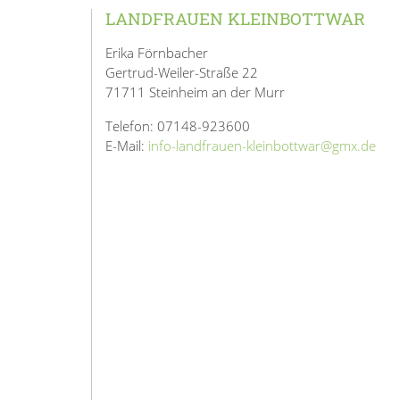
LANDFRAUEN KLEINBOTTWAR
Erika Förnbacher
Gertrud-Weiler-Straße 22
71711 Steinheim an der Murr
Telefon: 07148-923600
E-Mail:
info-landfrauen-kleinbottwar@gmx.de