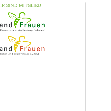
IR SIND MITGLIED