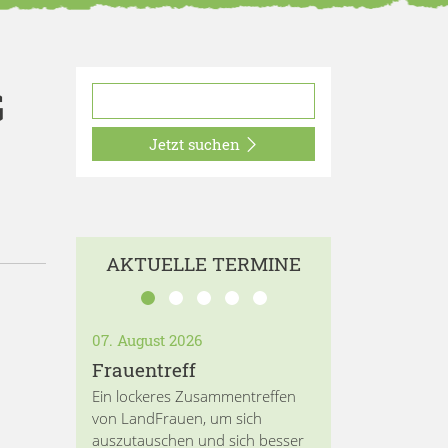
G
Jetzt suchen
AKTUELLE TERMINE
07. August 2026
Frauentreff
Ein lockeres Zusammentreffen
von LandFrauen, um sich
auszutauschen und sich besser