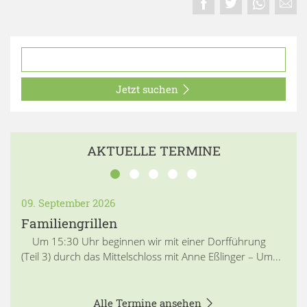
Jetzt suchen
AKTUELLE TERMINE
09. September 2026
Familiengrillen
Um 15:30 Uhr beginnen wir mit einer Dorfführung
(Teil 3) durch das Mittelschloss mit Anne Eßlinger – Um...
Alle Termine ansehen