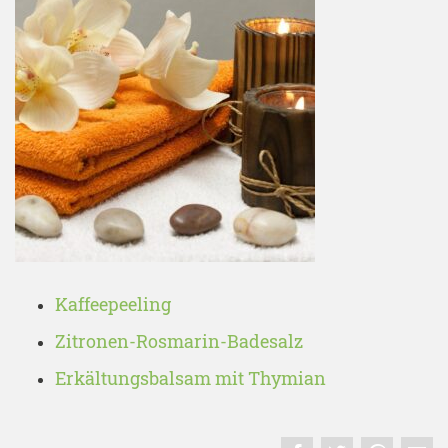
Kaffeepeeling
Zitronen-Rosmarin-Badesalz
Erkältungsbalsam mit Thymian