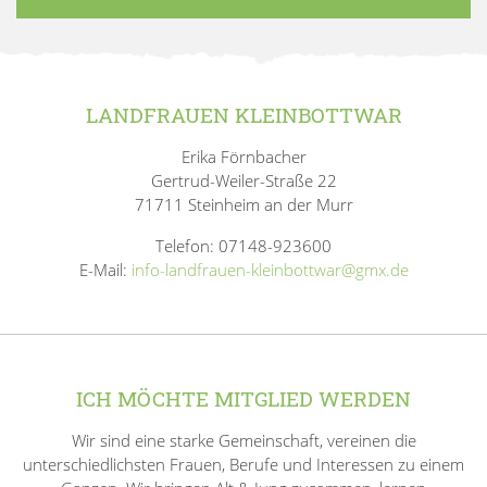
LANDFRAUEN KLEINBOTTWAR
Erika Förnbacher
Gertrud-Weiler-Straße 22
71711 Steinheim an der Murr
Telefon: 07148-923600
E-Mail:
info-landfrauen-kleinbottwar@gmx.de
ICH MÖCHTE MITGLIED WERDEN
Wir sind eine starke Gemeinschaft, vereinen die
unterschiedlichsten Frauen, Berufe und Interessen zu einem