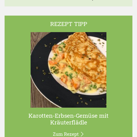
REZEPT TIPP
Karotten-Erbsen-Gemüse mit
Kräuterflädle
Zum Rezept