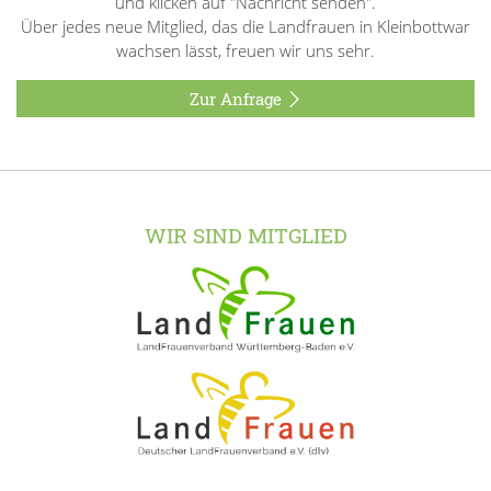
und klicken auf "Nachricht senden".
Über jedes neue Mitglied, das die Landfrauen in Kleinbottwar
wachsen lässt, freuen wir uns sehr.
Zur Anfrage
WIR SIND MITGLIED