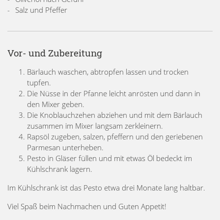
Salz und Pfeffer
Vor- und Zubereitung
Bärlauch waschen, abtropfen lassen und trocken
tupfen.
Die Nüsse in der Pfanne leicht anrösten und dann in
den Mixer geben.
Die Knoblauchzehen abziehen und mit dem Bärlauch
zusammen im Mixer langsam zerkleinern.
Rapsöl zugeben, salzen, pfeffern und den geriebenen
Parmesan unterheben.
Pesto in Gläser füllen und mit etwas Öl bedeckt im
Kühlschrank lagern.
Im Kühlschrank ist das Pesto etwa drei Monate lang haltbar.
Viel Spaß beim Nachmachen und Guten Appetit!