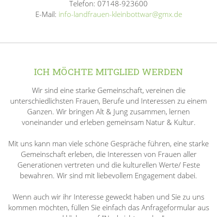
Telefon: 07148-923600
E-Mail:
info-landfrauen-kleinbottwar@gmx.de
ICH MÖCHTE MITGLIED WERDEN
Wir sind eine starke Gemeinschaft, vereinen die
unterschiedlichsten Frauen, Berufe und Interessen zu einem
Ganzen. Wir bringen Alt & Jung zusammen, lernen
voneinander und erleben gemeinsam Natur & Kultur.
Mit uns kann man viele schöne Gespräche führen, eine starke
Gemeinschaft erleben, die Interessen von Frauen aller
Generationen vertreten und die kulturellen Werte/ Feste
bewahren. Wir sind mit liebevollem Engagement dabei.
Wenn auch wir ihr Interesse geweckt haben und Sie zu uns
kommen möchten, füllen Sie einfach das Anfrageformular aus