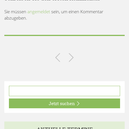
Sie müssen
angemeldet
sein, um einen Kommentar
abzugeben.
Jetzt suchen