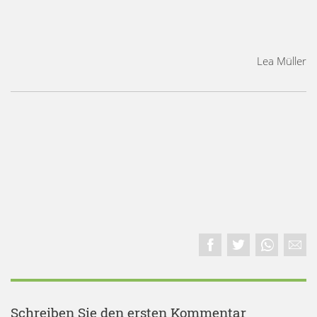
Lea Müller
Schreiben Sie den ersten Kommentar