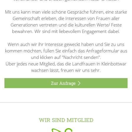
Mit uns kann man viele schöne Gespräche führen, eine starke
Gemeinschaft erleben, die Interessen von Frauen aller
Generationen vertreten und die kulturellen Werte/ Feste
bewahren. Wir sind mit liebevollem Engagement dabei.
Wenn auch wir ihr Interesse geweckt haben und Sie zu uns
kommen möchten, füllen Sie einfach das Anfrageformular aus
und klicken auf "Nachricht senden".
Über jedes neue Mitglied, das die Landfrauen in Kleinbottwar
wachsen lässt, freuen wir uns sehr.
Zur Anfrage
WIR SIND MITGLIED