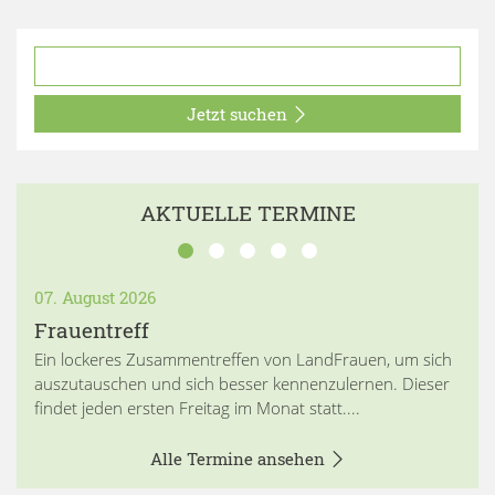
Jetzt suchen
AKTUELLE TERMINE
07. August 2026
Frauentreff
Ein lockeres Zusammentreffen von LandFrauen, um sich
auszutauschen und sich besser kennenzulernen. Dieser
findet jeden ersten Freitag im Monat statt....
Alle Termine ansehen