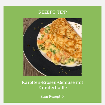
REZEPT TIPP
Karotten-Erbsen-Gemüse mit
Kräuterflädle
Zum Rezept