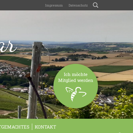
Impressum
Datenschutz
ar
Ich möchte
Mitglied werden
TGEMACHTES
KONTAKT