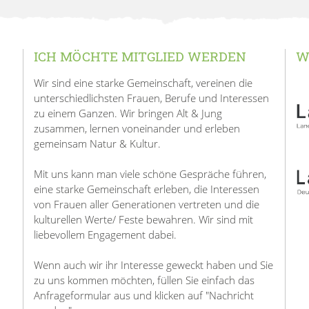
ICH MÖCHTE MITGLIED WERDEN
W
Wir sind eine starke Gemeinschaft, vereinen die
unterschiedlichsten Frauen, Berufe und Interessen
zu einem Ganzen. Wir bringen Alt & Jung
zusammen, lernen voneinander und erleben
gemeinsam Natur & Kultur.
Mit uns kann man viele schöne Gespräche führen,
eine starke Gemeinschaft erleben, die Interessen
von Frauen aller Generationen vertreten und die
kulturellen Werte/ Feste bewahren. Wir sind mit
liebevollem Engagement dabei.
Wenn auch wir ihr Interesse geweckt haben und Sie
zu uns kommen möchten, füllen Sie einfach das
Anfrageformular aus und klicken auf "Nachricht