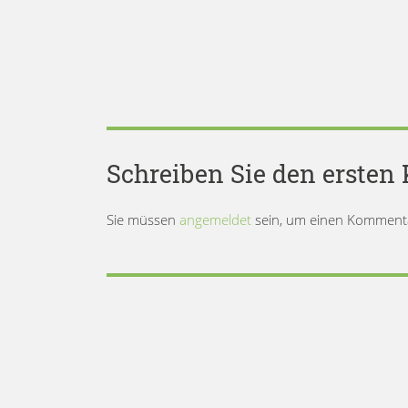
Schreiben Sie den erste
Sie müssen
angemeldet
sein, um einen Komment