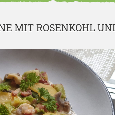
NE MIT ROSENKOHL UN