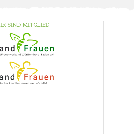
IR SIND MITGLIED