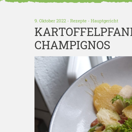
9. Oktober 2022 -
Rezepte
-
Hauptgericht
KARTOFFELPFAN
CHAMPIGNOS