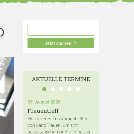
D
Jetzt suchen
AKTUELLE TERMINE
07. August 2026
Frauentreff
Ein lockeres Zusammentreffen
von LandFrauen, um sich
auszutauschen und sich besser