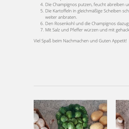
Die Champignos putzen, feucht abreiben u
Die Kartoffeln in gleichmäßige Scheiben s
weiter anbraten.
Den Rosenkohl und die Champignos dazuge
Mit Salz und Pfeffer würzen und mit gehackt
Viel Spaß beim Nachmachen und Guten Appetit!