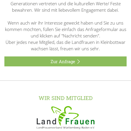
Generationen vertreten und die kulturellen Werte/ Feste
bewahren. Wir sind mit liebevollem Engagement dabei.
Wenn auch wir ihr Interesse geweckt haben und Sie zu uns
kommen möchten, füllen Sie einfach das Anfrageformular aus
und klicken auf "Nachricht senden".
Über jedes neue Mitglied, das die Landfrauen in Kleinbottwar
wachsen lässt, freuen wir uns sehr.
Zur Anfrage
WIR SIND MITGLIED