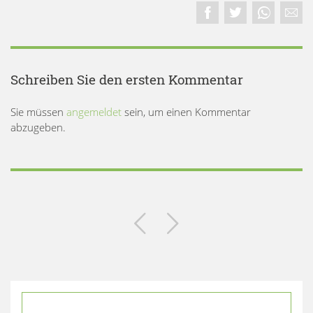
Schreiben Sie den ersten Kommentar
Sie müssen
angemeldet
sein, um einen Kommentar
abzugeben.