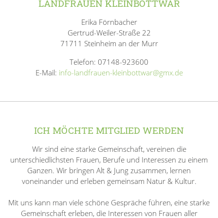
LANDFRAUEN KLEINBOTTWAR
Erika Förnbacher
Gertrud-Weiler-Straße 22
71711 Steinheim an der Murr
Telefon: 07148-923600
E-Mail:
info-landfrauen-kleinbottwar@gmx.de
ICH MÖCHTE MITGLIED WERDEN
Wir sind eine starke Gemeinschaft, vereinen die
unterschiedlichsten Frauen, Berufe und Interessen zu einem
Ganzen. Wir bringen Alt & Jung zusammen, lernen
voneinander und erleben gemeinsam Natur & Kultur.
Mit uns kann man viele schöne Gespräche führen, eine starke
Gemeinschaft erleben, die Interessen von Frauen aller