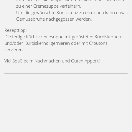
zu einer Cremesuppe verfeinern.
Um die gewünschte Konsistenz zu erreichen kann etwas
Gemüsebrühe nachgegossen werden.
Rezepttipp:
Die fertige Kürbiscremesuppe mit gerösteten Kürbiskernen
und/oder Kürbiskernöl gernieren oder mit Croutons
servieren.
Viel Spaß beim Nachmachen und Guten Appetit!