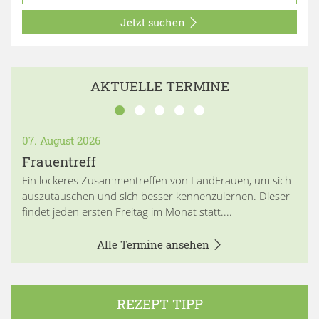
Jetzt suchen
AKTUELLE TERMINE
07. August 2026
Frauentreff
Ein lockeres Zusammentreffen von LandFrauen, um sich
auszutauschen und sich besser kennenzulernen. Dieser
findet jeden ersten Freitag im Monat statt....
Alle Termine ansehen
REZEPT TIPP